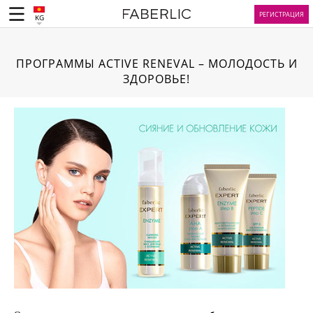
РЕГИСТРАЦИЯ
KG
ПРОГРАММЫ ACTIVE RENEVAL – МОЛОДОСТЬ И
ЗДОРОВЬЕ!