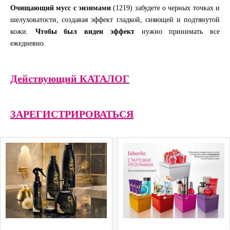
Очищающий мусс с энзимами
(1219) забудете о черных точках и
шелуховатости, создавая эффект гладкой, сияющей и подтянутой
кожи.
Чтобы был виден эффект
нужно принимать все
ежедневно.
Действующий КАТАЛОГ
ЗАРЕГИСТРИРОВАТЬСЯ