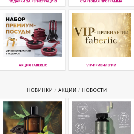
ПОДАРКИ ЗА РЕГИСТРАЦИЮ
СТАРТОВАЯ ПРОГРАММА
АКЦИЯ FABERLIC
VIP-ПРИВИЛЕГИИ
/
/
НОВИНКИ
АКЦИИ
НОВОСТИ