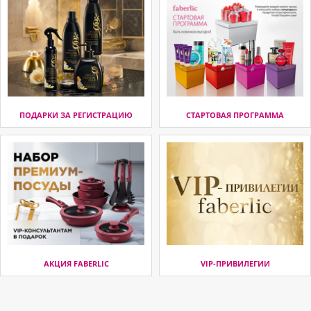
ПОДАРКИ ЗА РЕГИСТРАЦИЮ
СТАРТОВАЯ ПРОГРАММА
АКЦИЯ FABERLIC
VIP-ПРИВИЛЕГИИ