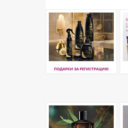
ПОДАРКИ ЗА РЕГИСТРАЦИЮ