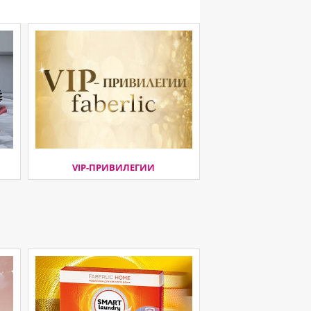
VIP-ПРИВИЛЕГИИ