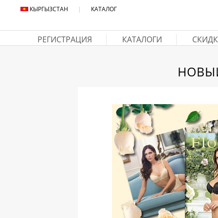
КЫРГЫЗСТАН
|
КАТАЛОГ
РЕГИСТРАЦИЯ
КАТАЛОГИ
СКИДК
НОВЫЙ