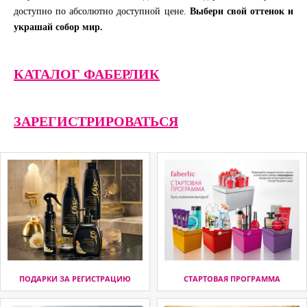
доступно по абсолютно доступной цене.
Выбери свой оттенок и
украшай собор мир.
КАТАЛОГ ФАБЕРЛИК
ЗАРЕГИСТРИРОВАТЬСЯ
ПОДАРКИ ЗА РЕГИСТРАЦИЮ
СТАРТОВАЯ ПРОГРАММА