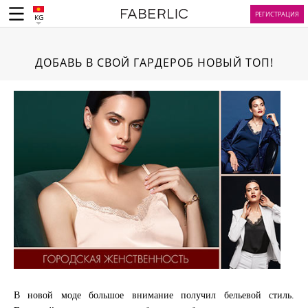
РЕГИСТРАЦИЯ
KG
ДОБАВЬ В СВОЙ ГАРДЕРОБ НОВЫЙ ТОП!
В новой моде большое внимание получил бельевой стиль.