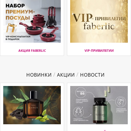
АКЦИЯ FABERLIC
VIP-ПРИВИЛЕГИИ
/
/
НОВИНКИ
АКЦИИ
НОВОСТИ