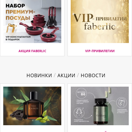
АКЦИЯ FABERLIC
VIP-ПРИВИЛЕГИИ
/
/
НОВИНКИ
АКЦИИ
НОВОСТИ