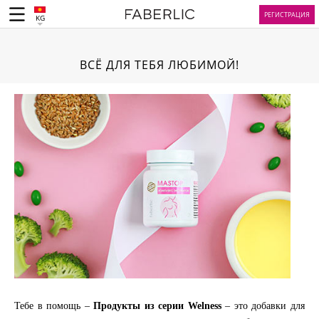
РЕГИСТРАЦИЯ
KG
ВСЁ ДЛЯ ТЕБЯ ЛЮБИМОЙ!
Тебе в помощь –
Продукты из серии Welness
– это добавки для