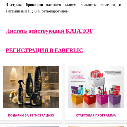
Экстракт брокколи
насыщен калием, кальцием, железом, и
витаминами РР, U и бета-каротином.
Листать действующий КАТАЛОГ
РЕГИСТРАЦИЯ В FABERLIC
ПОДАРКИ ЗА РЕГИСТРАЦИЮ
СТАРТОВАЯ ПРОГРАММА