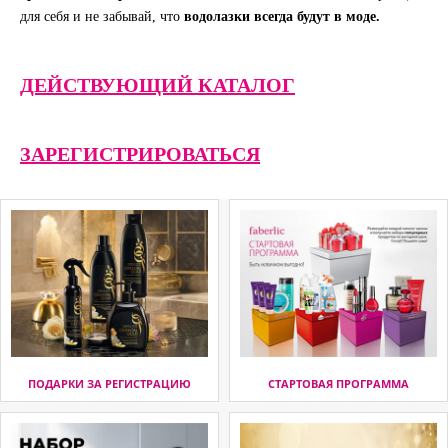
для себя и не забывай, что
водолазки всегда будут в моде.
ДЕЙСТВУЮЩИЙ КАТАЛОГ
ЗАРЕГИСТРИРОВАТЬСЯ
ПОДАРКИ ЗА РЕГИСТРАЦИЮ
СТАРТОВАЯ ПРОГРАММА