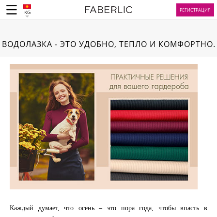
РЕГИСТРАЦИЯ
KG
ВОДОЛАЗКА - ЭТО УДОБНО, ТЕПЛО И КОМФОРТНО.
Каждый думает, что осень – это пора года, чтобы впасть в