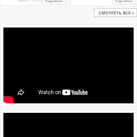
Подробнее
Подробнее
CМОТРЕТЬ ВСЕ »