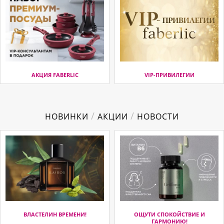
АКЦИЯ FABERLIC
VIP-ПРИВИЛЕГИИ
/
/
НОВИНКИ
АКЦИИ
НОВОСТИ
ВЛАСТЕЛИН ВРЕМЕНИ!
ОЩУТИ СПОКОЙСТВИЕ И
ГАРМОНИЮ!